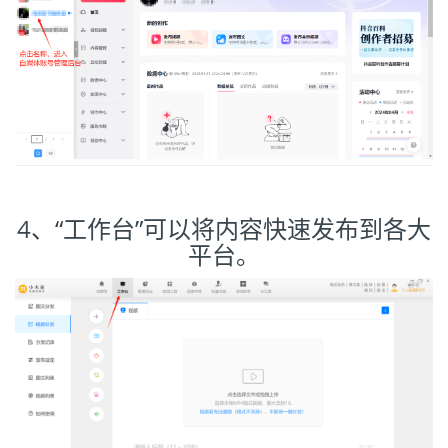
4、“工作台”可以将内容快速发布到各大
平台。